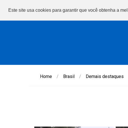
Este site usa cookies para garantir que você obtenha a me
Home
/
Brasil
/
Demais destaques