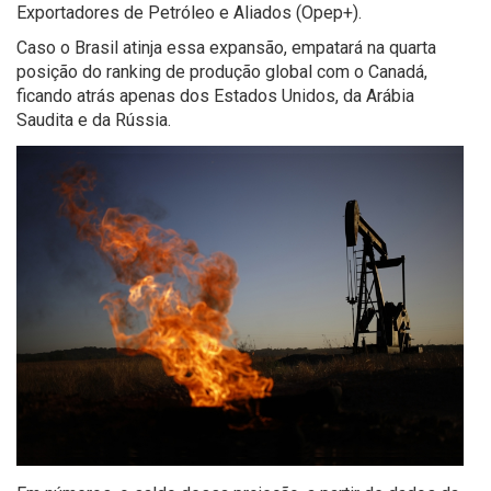
Exportadores de Petróleo e Aliados (Opep+).
Caso o Brasil atinja essa expansão, empatará na quarta
posição do ranking de produção global com o Canadá,
ficando atrás apenas dos Estados Unidos, da Arábia
Saudita e da Rússia.