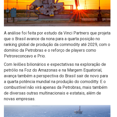
A análise foi feita por estudo da Vinci Partners que projeta
que o Brasil avance da nona para a quarta posição no
ranking global de produção da commodity até 2029, com o
domínio da Petrobras e o reforço de players como
Petroreconcavo e Prio.
Com leilões bilionários e expectativas na exploração de
petrólio na Foz do Amazonas e na Margem Equatorial,
avança também a perspectiva do Brasil sair de novo para
a quarta potência mundial na produção do comoditty. E o
combustível não virá apenas da Petrobras, mais também
de diversas outras multinacionais e estatais, além de
novas empresas.