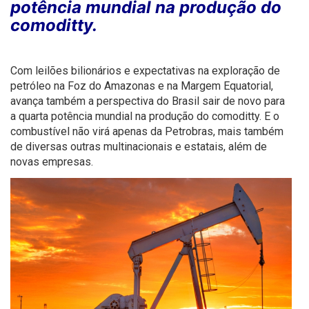
potência mundial na produção do
comoditty.
Com leilões bilionários e expectativas na exploração de
petróleo na Foz do Amazonas e na Margem Equatorial,
avança também a perspectiva do Brasil sair de novo para
a quarta potência mundial na produção do comoditty. E o
combustível não virá apenas da Petrobras, mais também
de diversas outras multinacionais e estatais, além de
novas empresas.