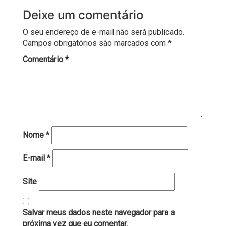
Deixe um comentário
O seu endereço de e-mail não será publicado.
Campos obrigatórios são marcados com
*
Comentário
*
Nome
*
E-mail
*
Site
Salvar meus dados neste navegador para a
próxima vez que eu comentar.