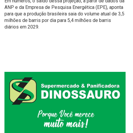
Em números, o saldo dessa projeção, a partir de dados da
ANP e da Empresa de Pesquisa Energética (EPE), aponta
para que a produção brasileira saia do volume atual de 3,5
milhões de barris por dia para 5,4 milhões de barris
diários em 2029.