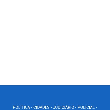
POLÍTICA -
CIDADES -
JUDICIÁRIO -
POLICIAL -