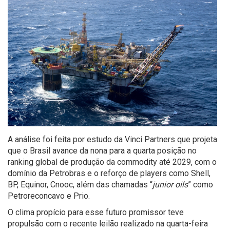
A análise foi feita por estudo da Vinci Partners que projeta
que o Brasil avance da nona para a quarta posição no
ranking global de produção da commodity até 2029, com o
domínio da Petrobras e o reforço de players como Shell,
BP, Equinor, Cnooc, além das chamadas “
junior oils
” como
Petroreconcavo e Prio.
O clima propício para esse futuro promissor teve
propulsão com o recente leilão realizado na quarta-feira