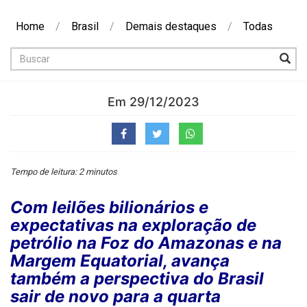
Home
/
Brasil
/
Demais destaques
/
Todas
Buscar
Em 29/12/2023
Tempo de leitura: 2 minutos
Com leilões bilionários e
expectativas na exploração de
petrólio na Foz do Amazonas e na
Margem Equatorial, avança
também a perspectiva do Brasil
sair de novo para a quarta