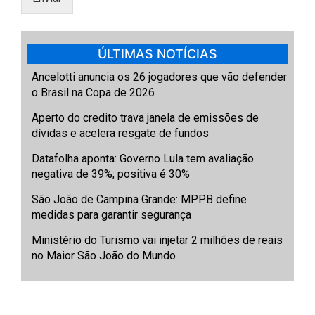
ÚLTIMAS NOTÍCIAS
Ancelotti anuncia os 26 jogadores que vão defender
o Brasil na Copa de 2026
Aperto do credito trava janela de emissões de
dívidas e acelera resgate de fundos
Datafolha aponta: Governo Lula tem avaliação
negativa de 39%; positiva é 30%
São João de Campina Grande: MPPB define
medidas para garantir segurança
Ministério do Turismo vai injetar 2 milhões de reais
no Maior São João do Mundo