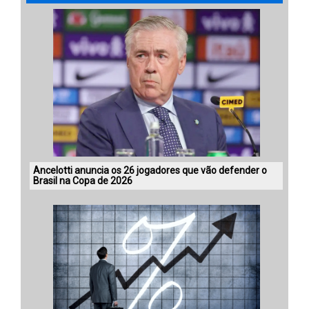
Ancelotti anuncia os 26 jogadores que vão defender o
Brasil na Copa de 2026