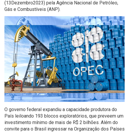
(13Dezembro2023) pela Agência Nacional de Petróleo,
Gás e Combustíveis (ANP).
O governo federal expandiu a capacidade produtora do
País leiloando 193 blocos exploratórios, que preveem um
investimento mínimo de mais de R$ 2 bilhões. Além do
convite para o Brasil ingressar na Organização dos Países