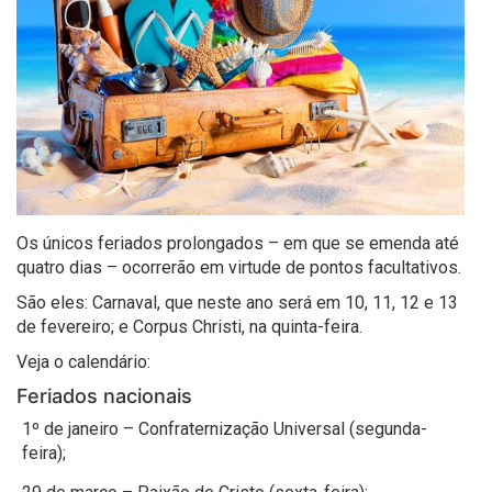
Os únicos feriados prolongados – em que se emenda até
quatro dias – ocorrerão em virtude de pontos facultativos.
São eles: Carnaval, que neste ano será em 10, 11, 12 e 13
de fevereiro; e Corpus Christi, na quinta-feira.
Veja o calendário:
Feriados nacionais
1º de janeiro – Confraternização Universal (segunda-
feira);