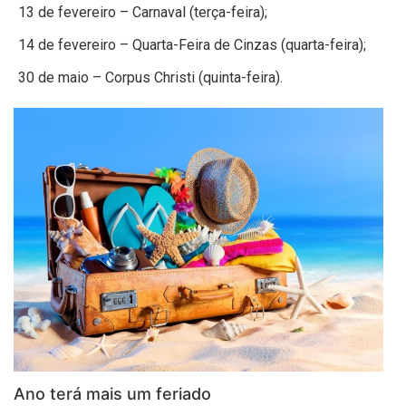
13 de fevereiro – Carnaval (terça-feira);
14 de fevereiro – Quarta-Feira de Cinzas (quarta-feira);
30 de maio – Corpus Christi (quinta-feira).
Ano terá mais um feriado