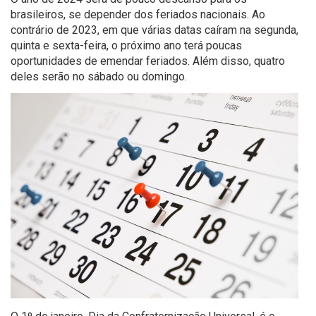
brasileiros, se depender dos feriados nacionais. Ao
contrário de 2023, em que várias datas caíram na segunda,
quinta e sexta-feira, o próximo ano terá poucas
oportunidades de emendar feriados. Além disso, quatro
deles serão no sábado ou domingo.