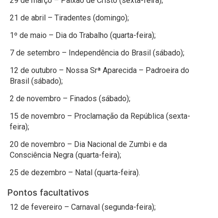
29 de março – Paixão de Cristo (sexta-feira);
21 de abril – Tiradentes (domingo);
1º de maio – Dia do Trabalho (quarta-feira);
7 de setembro – Independência do Brasil (sábado);
12 de outubro – Nossa Srª Aparecida – Padroeira do
Brasil (sábado);
2 de novembro – Finados (sábado);
15 de novembro – Proclamação da República (sexta-
feira);
20 de novembro – Dia Nacional de Zumbi e da
Consciência Negra (quarta-feira);
25 de dezembro – Natal (quarta-feira).
Pontos facultativos
12 de fevereiro – Carnaval (segunda-feira);