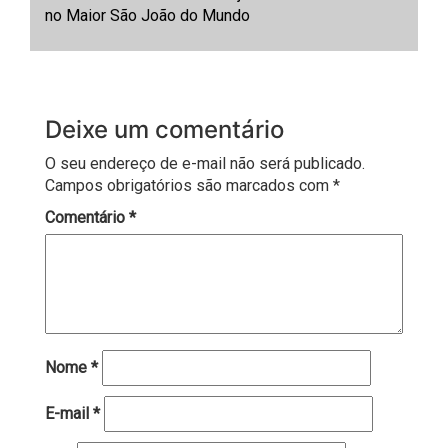
no Maior São João do Mundo
Deixe um comentário
O seu endereço de e-mail não será publicado.
Campos obrigatórios são marcados com
*
Comentário
*
Nome
*
E-mail
*