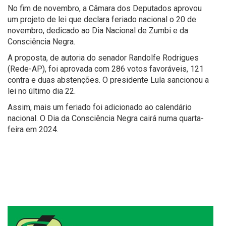
No fim de novembro, a Câmara dos Deputados aprovou
um projeto de lei que declara feriado nacional o 20 de
novembro, dedicado ao Dia Nacional de Zumbi e da
Consciência Negra.
A proposta, de autoria do senador Randolfe Rodrigues
(Rede-AP), foi aprovada com 286 votos favoráveis, 121
contra e duas abstenções. O presidente Lula sancionou a
lei no último dia 22.
Assim, mais um feriado foi adicionado ao calendário
nacional. O Dia da Consciência Negra cairá numa quarta-
feira em 2024.