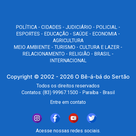
POLÍTICA -
CIDADES -
JUDICIÁRIO -
POLICIAL -
ESPORTES -
EDUCAÇÃO -
SAÚDE -
ECONOMIA -
AGRICULTURA
MEIO AMBIENTE -
TURISMO -
CULTURA E LAZER -
RELACIONAMENTO -
RELIGIÃO -
BRASIL -
INTERNACIONAL
Copyright © 2002 - 2026
O Bê-á-bá do Sertão
Todos os direitos reservados
Contatos: (83) 99967.1500 - Paraíba - Brasil
Entre em contato
Acesse nossas redes sociais.