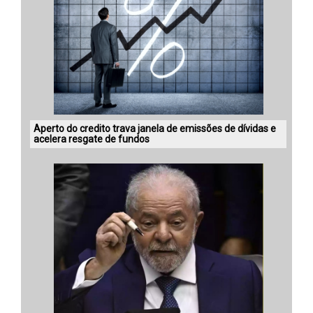
Aperto do credito trava janela de emissões de dívidas e
acelera resgate de fundos