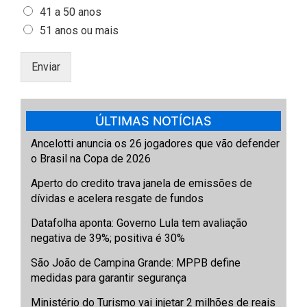
41 a 50 anos
51 anos ou mais
Enviar
ÚLTIMAS NOTÍCIAS
Ancelotti anuncia os 26 jogadores que vão defender
o Brasil na Copa de 2026
Aperto do credito trava janela de emissões de
dívidas e acelera resgate de fundos
Datafolha aponta: Governo Lula tem avaliação
negativa de 39%; positiva é 30%
São João de Campina Grande: MPPB define
medidas para garantir segurança
Ministério do Turismo vai injetar 2 milhões de reais