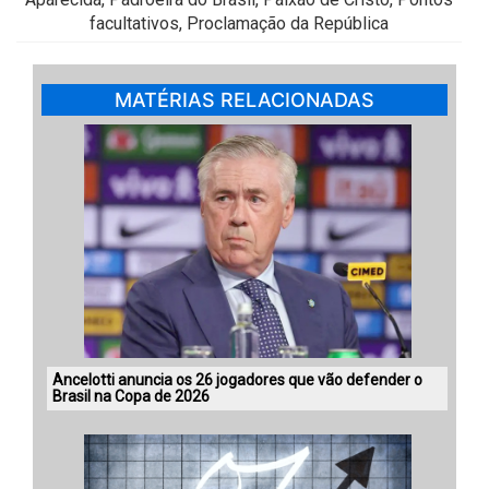
facultativos, Proclamação da República
MATÉRIAS RELACIONADAS
Ancelotti anuncia os 26 jogadores que vão defender o
Brasil na Copa de 2026