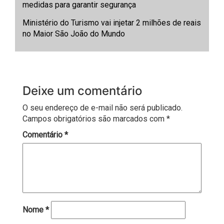
medidas para garantir segurança
Ministério do Turismo vai injetar 2 milhões de reais
no Maior São João do Mundo
Deixe um comentário
O seu endereço de e-mail não será publicado.
Campos obrigatórios são marcados com
*
Comentário
*
Nome
*