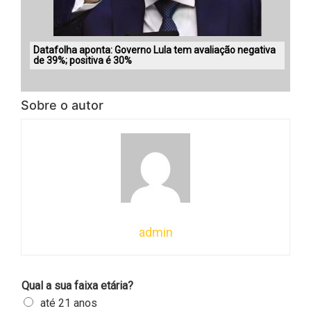
Datafolha aponta: Governo Lula tem avaliação negativa
de 39%; positiva é 30%
Sobre o autor
admin
Qual a sua faixa etária?
até 21 anos