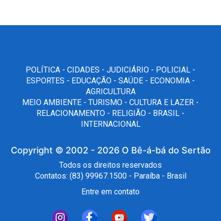
POLÍTICA -
CIDADES -
JUDICIÁRIO -
POLICIAL -
ESPORTES -
EDUCAÇÃO -
SAÚDE -
ECONOMIA -
AGRICULTURA
MEIO AMBIENTE -
TURISMO -
CULTURA E LAZER -
RELACIONAMENTO -
RELIGIÃO -
BRASIL -
INTERNACIONAL
Copyright © 2002 - 2026
O Bê-á-bá do Sertão
Todos os direitos reservados
Contatos: (83) 99967.1500 - Paraíba - Brasil
Entre em contato