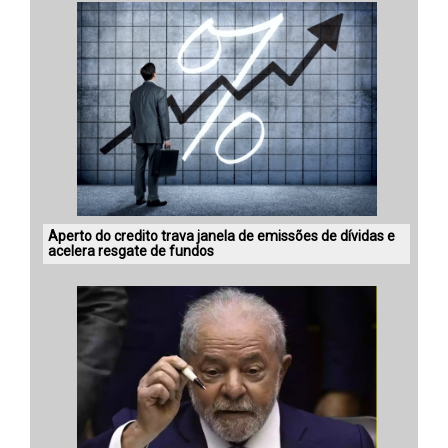
Aperto do credito trava janela de emissões de dívidas e
acelera resgate de fundos