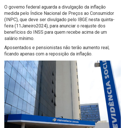
O governo federal aguarda a divulgação da inflação
medida pelo Índice Nacional de Preços ao Consumidor
(INPC), que deve ser divulgado pelo IBGE nesta quinta-
feira (11Janeiro2024), para anunciar o reajuste dos
benefícios do INSS para quem recebe acima de um
salário mínimo.
Aposentados e pensionistas não terão aumento real,
ficando apenas com a reposição da inflação.