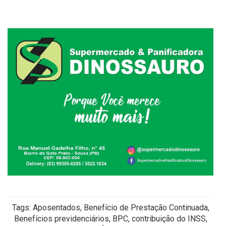
Tags: Aposentados, Benefício de Prestação Continuada,
Benefícios previdenciários, BPC, contribuição do INSS,