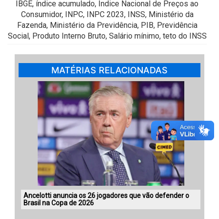
IBGE, índice acumulado, Índice Nacional de Preços ao
Consumidor, INPC, INPC 2023, INSS, Ministério da
Fazenda, Ministério da Previdência, PIB, Previdência
Social, Produto Interno Bruto, Salário mínimo, teto do INSS
MATÉRIAS RELACIONADAS
Ancelotti anuncia os 26 jogadores que vão defender o
Brasil na Copa de 2026