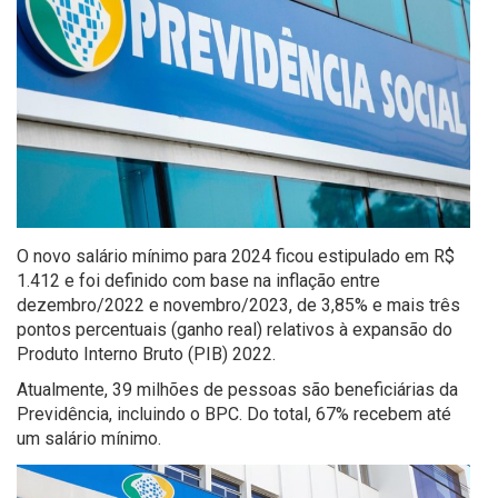
O novo salário mínimo para 2024 ficou estipulado em R$
1.412 e foi definido com base na inflação entre
dezembro/2022 e novembro/2023, de 3,85% e mais três
pontos percentuais (ganho real) relativos à expansão do
Produto Interno Bruto (PIB) 2022.
Atualmente, 39 milhões de pessoas são beneficiárias da
Previdência, incluindo o BPC. Do total, 67% recebem até
um salário mínimo.