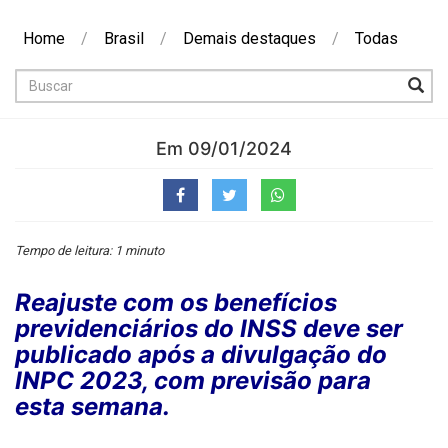
Home
/
Brasil
/
Demais destaques
/
Todas
Buscar
Em 09/01/2024
Tempo de leitura: 1 minuto
Reajuste com os benefícios
previdenciários do INSS deve ser
publicado após a divulgação do
INPC 2023, com previsão para
esta semana.