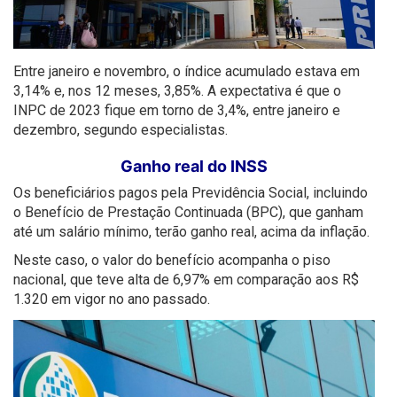
Entre janeiro e novembro, o índice acumulado estava em
3,14% e, nos 12 meses, 3,85%. A expectativa é que o
INPC de 2023 fique em torno de 3,4%, entre janeiro e
dezembro, segundo especialistas.
Ganho real do INSS
Os beneficiários pagos pela Previdência Social, incluindo
o Benefício de Prestação Continuada (BPC), que ganham
até um salário mínimo, terão ganho real, acima da inflação.
Neste caso, o valor do benefício acompanha o piso
nacional, que teve alta de 6,97% em comparação aos R$
1.320 em vigor no ano passado.