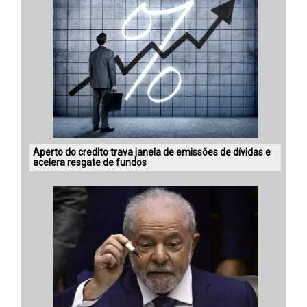
Aperto do credito trava janela de emissões de dívidas e
acelera resgate de fundos