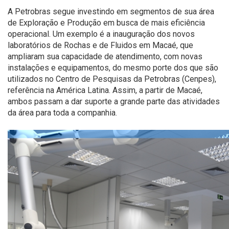
A Petrobras segue investindo em segmentos de sua área
de Exploração e Produção em busca de mais eficiência
operacional. Um exemplo é a inauguração dos novos
laboratórios de Rochas e de Fluidos em Macaé, que
ampliaram sua capacidade de atendimento, com novas
instalações e equipamentos, do mesmo porte dos que são
utilizados no Centro de Pesquisas da Petrobras (Cenpes),
referência na América Latina. Assim, a partir de Macaé,
ambos passam a dar suporte a grande parte das atividades
da área para toda a companhia.