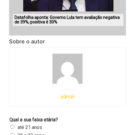
Datafolha aponta: Governo Lula tem avaliação negativa
de 39%; positiva é 30%
Sobre o autor
admin
Qual a sua faixa etária?
até 21 anos