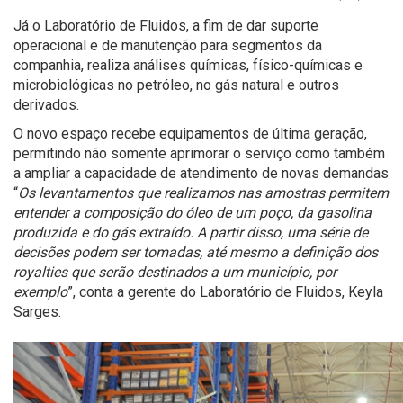
Já o Laboratório de Fluidos, a fim de dar suporte
operacional e de manutenção para segmentos da
companhia, realiza análises químicas, físico-químicas e
microbiológicas no petróleo, no gás natural e outros
derivados.
O novo espaço recebe equipamentos de última geração,
permitindo não somente aprimorar o serviço como também
a ampliar a capacidade de atendimento de novas demandas
“
Os levantamentos que realizamos nas amostras permitem
entender a composição do óleo de um poço, da gasolina
produzida e do gás extraído. A partir disso, uma série de
decisões podem ser tomadas, até mesmo a definição dos
royalties que serão destinados a um município, por
exemplo
”, conta a gerente do Laboratório de Fluidos, Keyla
Sarges.