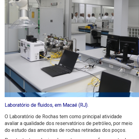
Laboratório de fluidos, em Macaé (RJ).
O Laboratório de Rochas tem como principal atividade
avaliar a qualidade dos reservatórios de petróleo, por meio
do estudo das amostras de rochas retiradas dos poços.