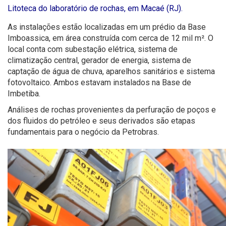
Litoteca do laboratório de rochas, em Macaé (RJ).
As instalações estão localizadas em um prédio da Base
Imboassica, em área construída com cerca de 12 mil m². O
local conta com subestação elétrica, sistema de
climatização central, gerador de energia, sistema de
captação de água de chuva, aparelhos sanitários e sistema
fotovoltaico. Ambos estavam instalados na Base de
Imbetiba.
Análises de rochas provenientes da perfuração de poços e
dos fluidos do petróleo e seus derivados são etapas
fundamentais para o negócio da Petrobras.