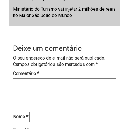
Ministério do Turismo vai injetar 2 milhões de reais
no Maior São João do Mundo
Deixe um comentário
O seu endereço de e-mail não será publicado.
Campos obrigatórios são marcados com
*
Comentário
*
Nome
*