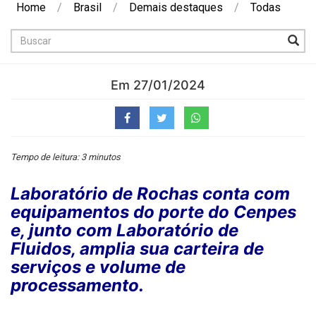
Home
/
Brasil
/
Demais destaques
/
Todas
Buscar
Em 27/01/2024
Tempo de leitura: 3 minutos
Laboratório de Rochas conta com
equipamentos do porte do Cenpes
e, junto com Laboratório de
Fluidos, amplia sua carteira de
serviços e volume de
processamento.