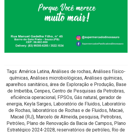
Tags: América Latina, Análises de rochas, Análises físico-
químicas, Análises microbiológicas, Análises químicas,
aparelhos sanitários, área de Exploração e Produção, Base
de Imbetiba, Cenpes, Centro de Pesquisas da Petrobras,
eficiência operacional, FPSOs, Gás natural, gerador de
energia, Keyla Sarges, Laboratório de Fluidos, Laboratório
de Rochas, laboratórios de Rochas e de Fluidos, Macaé,
Macaé (RJ), Marcelo de Almeida, pesquisa, Petrobras,
Petróleo, Plano de Renovação da Bacia de Campos, Plano
Estratégico 2024-2028, reservatórios de petróleo, Rio de