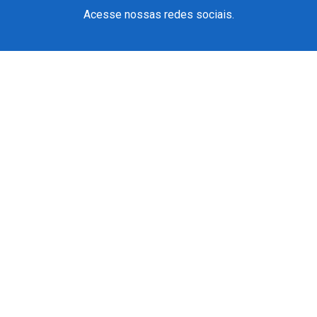
Acesse nossas redes sociais.