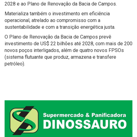
2028 e ao Plano de Renovação da Bacia de Campos.
Materializa também o investimento em eficiência
operacional, atrelado ao compromisso com a
sustentabilidade e com a transição energética justa.
O Plano de Renovação da Bacia de Campos prevê
investimento de US$ 22 bilhões até 2028, com mais de 200
novos poços interligados, além de quatro novos FPSOs
(sistema flutuante que produz, armazena e transfere
petróleo).