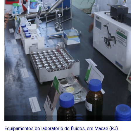
Equipamentos do laboratório de fluidos, em Macaé (RJ).