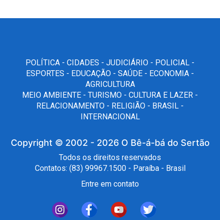
POLÍTICA -
CIDADES -
JUDICIÁRIO -
POLICIAL -
ESPORTES -
EDUCAÇÃO -
SAÚDE -
ECONOMIA -
AGRICULTURA
MEIO AMBIENTE -
TURISMO -
CULTURA E LAZER -
RELACIONAMENTO -
RELIGIÃO -
BRASIL -
INTERNACIONAL
Copyright © 2002 - 2026
O Bê-á-bá do Sertão
Todos os direitos reservados
Contatos: (83) 99967.1500 - Paraíba - Brasil
Entre em contato