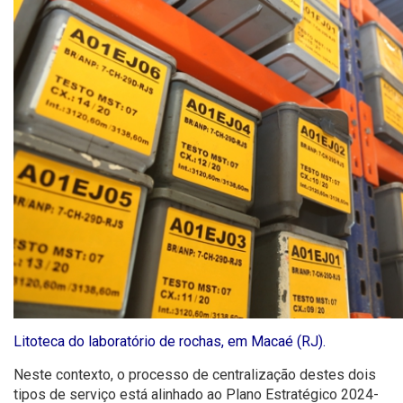
Litoteca do laboratório de rochas, em Macaé (RJ).
Neste contexto, o processo de centralização destes dois
tipos de serviço está alinhado ao Plano Estratégico 2024-