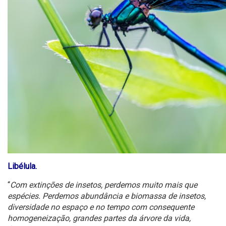
Libélula.
“
Com extinções de insetos, perdemos muito mais que
espécies. Perdemos abundância e biomassa de insetos,
diversidade no espaço e no tempo com consequente
homogeneização, grandes partes da árvore da vida,