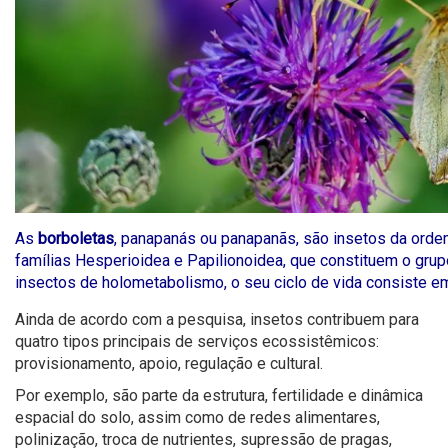
As
borboletas
, panapanás ou panapanãs, são insetos da orde
famílias Hesperioidea e Papilionoidea, que constituem o grup
insectos de holometabolismo, o seu ciclo de vida consiste em 
Ainda de acordo com a pesquisa, insetos contribuem para
quatro tipos principais de serviços ecossistêmicos:
provisionamento, apoio, regulação e cultural.
Por exemplo, são parte da estrutura, fertilidade e dinâmica
espacial do solo, assim como de redes alimentares,
polinização, troca de nutrientes, supressão de pragas,