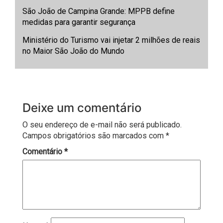
São João de Campina Grande: MPPB define
medidas para garantir segurança
Ministério do Turismo vai injetar 2 milhões de reais
no Maior São João do Mundo
Deixe um comentário
O seu endereço de e-mail não será publicado.
Campos obrigatórios são marcados com
*
Comentário
*