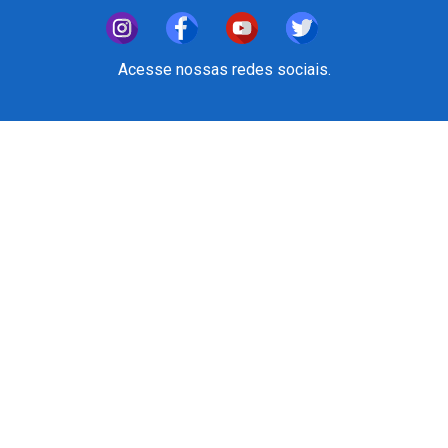
Acesse nossas redes sociais.