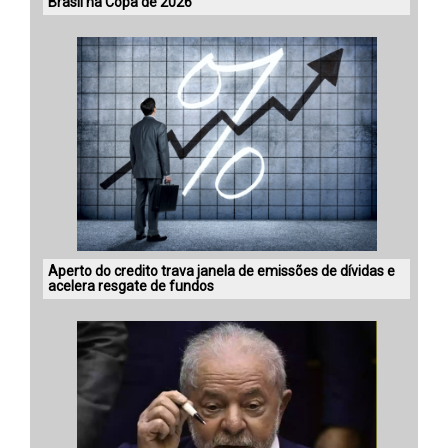
Brasil na Copa de 2026
Aperto do credito trava janela de emissões de dívidas e
acelera resgate de fundos