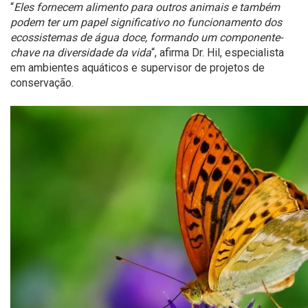
“
Eles fornecem alimento para outros animais e também
podem ter um papel significativo no funcionamento dos
ecossistemas de água doce, formando um componente-
chave na diversidade da vida
“, afirma Dr. Hil, especialista
em ambientes aquáticos e supervisor de projetos de
conservação.