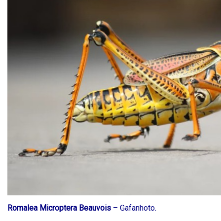
Romalea Microptera Beauvois
– Gafanhoto.