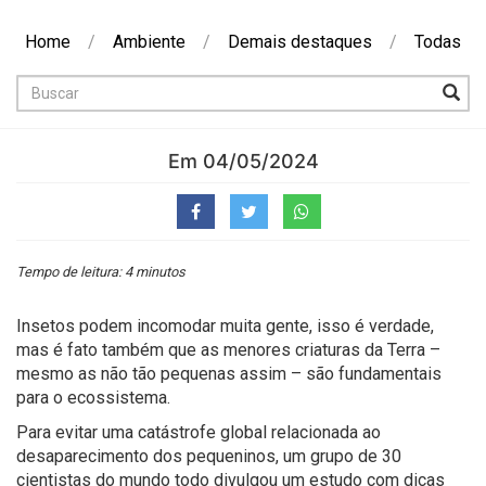
Home
/
Ambiente
/
Demais destaques
/
Todas
Buscar
Em 04/05/2024
Tempo de leitura: 4 minutos
Insetos podem incomodar muita gente, isso é verdade,
mas é fato também que as menores criaturas da Terra –
mesmo as não tão pequenas assim – são fundamentais
para o ecossistema.
Para evitar uma catástrofe global relacionada ao
desaparecimento dos pequeninos, um grupo de 30
cientistas do mundo todo divulgou um estudo com dicas