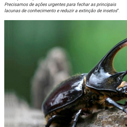
Precisamos de ações urgentes para fechar as principais
lacunas de conhecimento e reduzir a extinção de insetos
”.