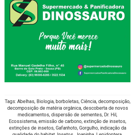
Tags: Abelhas, Biologia, borboletas, Ciência, decomposição,
decomposição de matéria orgânica, descoberta de novos
medicamentos, dispersão de sementes, Dr. Hil,
Ecossistema, emissão de carbono, extinção de insetos,
extinções de insetos, Gafanhoto, Gorgulho, indicação da
qualidade do habitat, Insetos, Joaninha, Lepidoptera,