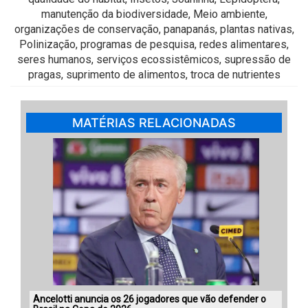
manutenção da biodiversidade, Meio ambiente,
organizações de conservação, panapanás, plantas nativas,
Polinização, programas de pesquisa, redes alimentares,
seres humanos, serviços ecossistêmicos, supressão de
pragas, suprimento de alimentos, troca de nutrientes
MATÉRIAS RELACIONADAS
Ancelotti anuncia os 26 jogadores que vão defender o