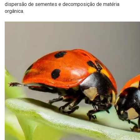
dispersão de sementes e decomposição de matéria
orgânica.