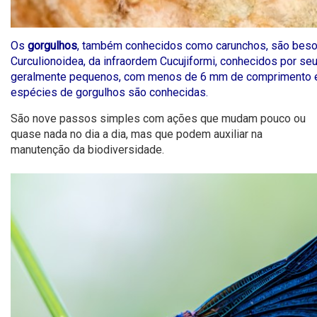
Os
gorgulhos
, também conhecidos como carunchos, são besou
Curculionoidea, da infraordem Cucujiformi, conhecidos por se
geralmente pequenos, com menos de 6 mm de comprimento e
espécies de gorgulhos são conhecidas.
São nove passos simples com ações que mudam pouco ou
quase nada no dia a dia, mas que podem auxiliar na
manutenção da biodiversidade.