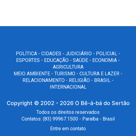
POLÍTICA -
CIDADES -
JUDICIÁRIO -
POLICIAL -
ESPORTES -
EDUCAÇÃO -
SAÚDE -
ECONOMIA -
AGRICULTURA
MEIO AMBIENTE -
TURISMO -
CULTURA E LAZER -
RELACIONAMENTO -
RELIGIÃO -
BRASIL -
INTERNACIONAL
Copyright © 2002 - 2026
O Bê-á-bá do Sertão
Todos os direitos reservados
Contatos: (83) 99967.1500 - Paraíba - Brasil
Entre em contato