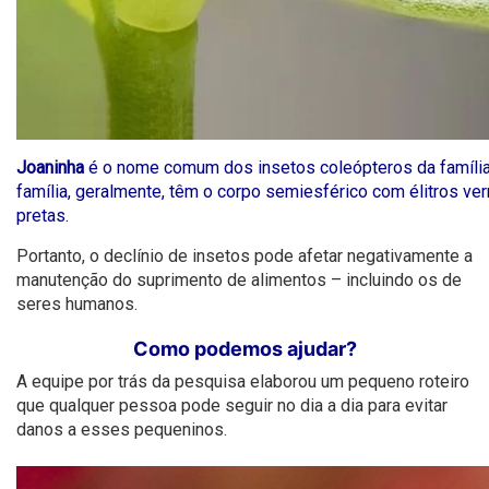
Joaninha
é o nome comum dos insetos coleópteros da família
família, geralmente, têm o corpo semiesférico com élitros v
pretas.
Portanto, o declínio de insetos pode afetar negativamente a
manutenção do suprimento de alimentos – incluindo os de
seres humanos.
Como podemos ajudar?
A equipe por trás da pesquisa elaborou um pequeno roteiro
que qualquer pessoa pode seguir no dia a dia para evitar
danos a esses pequeninos.