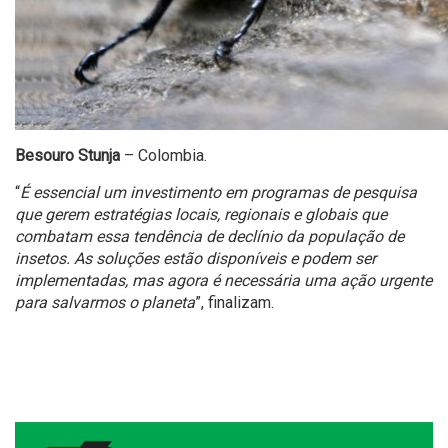
Besouro Stunja
– Colombia.
“
É essencial um investimento em programas de pesquisa
que gerem estratégias locais, regionais e globais que
combatam essa tendência de declínio da população de
insetos. As soluções estão disponíveis e podem ser
implementadas, mas agora é necessária uma ação urgente
para salvarmos o planeta
”, finalizam.