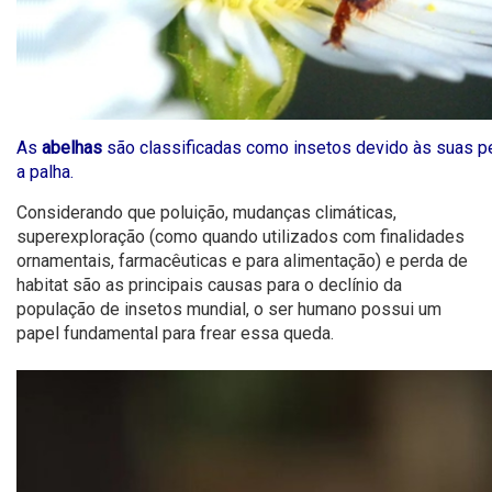
As
abelhas
são classificadas como insetos devido às suas 
a palha.
Considerando que poluição, mudanças climáticas,
superexploração (como quando utilizados com finalidades
ornamentais, farmacêuticas e para alimentação) e perda de
habitat são as principais causas para o declínio da
população de insetos mundial, o ser humano possui um
papel fundamental para frear essa queda.