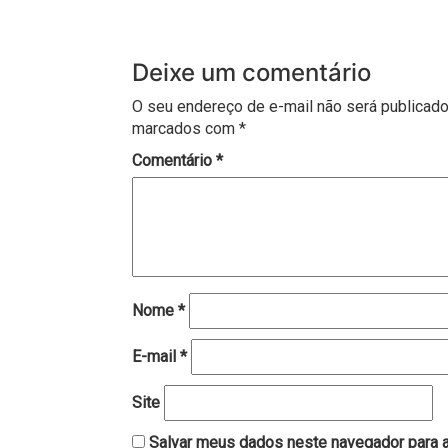
Deixe um comentário
O seu endereço de e-mail não será publicado
marcados com
*
Comentário
*
Nome
*
E-mail
*
Site
Salvar meus dados neste navegador para a