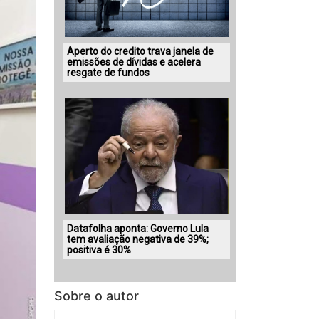
Aperto do credito trava janela de
emissões de dívidas e acelera
resgate de fundos
Datafolha aponta: Governo Lula
tem avaliação negativa de 39%;
positiva é 30%
Sobre o autor