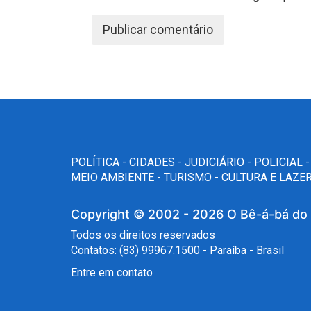
POLÍTICA -
CIDADES -
JUDICIÁRIO -
POLICIAL 
MEIO AMBIENTE -
TURISMO -
CULTURA E LAZER
Copyright © 2002 - 2026
O Bê-á-bá do
Todos os direitos reservados
Contatos: (83) 99967.1500 - Paraíba - Brasil
Entre em contato