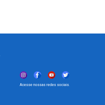
A
Acesse nossas redes sociais.