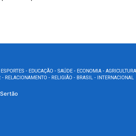
-
ESPORTES -
EDUCAÇÃO -
SAÚDE -
ECONOMIA -
AGRICULTUR
 -
RELACIONAMENTO -
RELIGIÃO -
BRASIL -
INTERNACIONAL
 Sertão