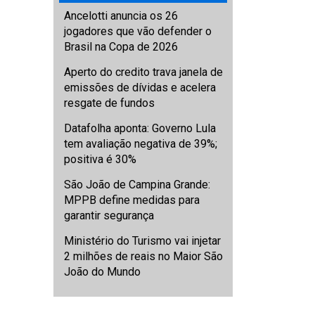
Ancelotti anuncia os 26
jogadores que vão defender o
Brasil na Copa de 2026
Aperto do credito trava janela de
emissões de dívidas e acelera
resgate de fundos
Datafolha aponta: Governo Lula
tem avaliação negativa de 39%;
positiva é 30%
São João de Campina Grande:
MPPB define medidas para
garantir segurança
Ministério do Turismo vai injetar
2 milhões de reais no Maior São
João do Mundo