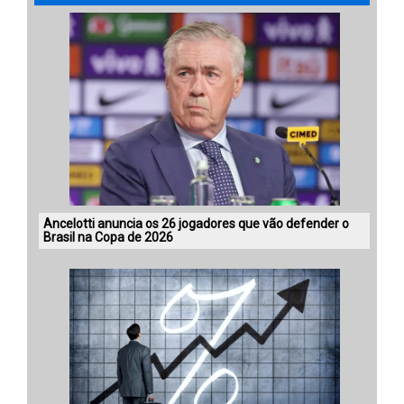
Ancelotti anuncia os 26 jogadores que vão defender o
Brasil na Copa de 2026