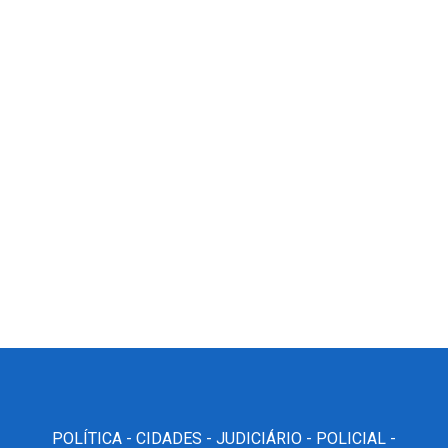
POLÍTICA -
CIDADES -
JUDICIÁRIO -
POLICIAL -