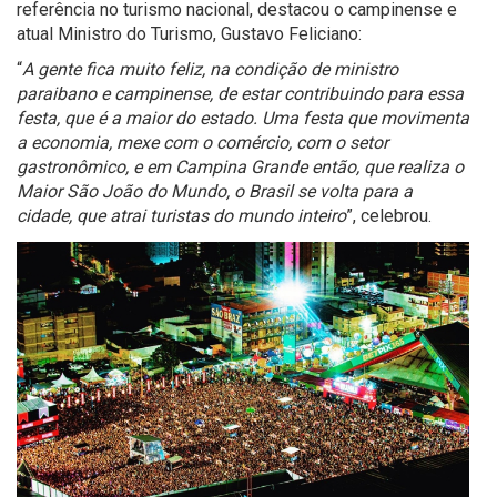
referência no turismo nacional, destacou o campinense e
atual Ministro do Turismo, Gustavo Feliciano:
“
A gente fica muito feliz, na condição de ministro
paraibano e campinense, de estar contribuindo para essa
festa, que é a maior do estado. Uma festa que movimenta
a economia, mexe com o comércio, com o setor
gastronômico, e em Campina Grande então, que realiza o
Maior São João do Mundo, o Brasil se volta para a
cidade, que atrai turistas do mundo inteiro
”, celebrou.