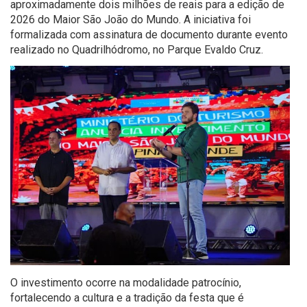
aproximadamente dois milhões de reais para a edição de
2026 do Maior São João do Mundo. A iniciativa foi
formalizada com assinatura de documento durante evento
realizado no Quadrilhódromo, no Parque Evaldo Cruz.
O investimento ocorre na modalidade patrocínio,
fortalecendo a cultura e a tradição da festa que é