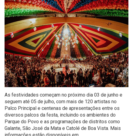
As festividades começam no próximo dia 03 de junho e
seguem até 05 de julho, com mais de 120 artistas no
Palco Principal e centenas de apresentações entre os
diversos palcos da festa, incluindo os ambientes do
Parque do Povo e as programações de distritos como
Galante, São José da Mata e Catolé de Boa Vista. Mais
informações estão disponíveis em