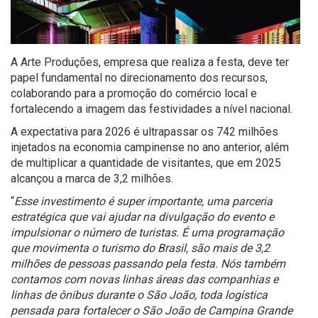
A Arte Produções, empresa que realiza a festa, deve ter
papel fundamental no direcionamento dos recursos,
colaborando para a promoção do comércio local e
fortalecendo a imagem das festividades a nível nacional.
A expectativa para 2026 é ultrapassar os 742 milhões
injetados na economia campinense no ano anterior, além
de multiplicar a quantidade de visitantes, que em 2025
alcançou a marca de 3,2 milhões.
“
Esse investimento é super importante, uma parceria
estratégica que vai ajudar na divulgação do evento e
impulsionar o número de turistas. É uma programação
que movimenta o turismo do Brasil, são mais de 3,2
milhões de pessoas passando pela festa. Nós também
contamos com novas linhas áreas das companhias e
linhas de ônibus durante o São João, toda logística
pensada para fortalecer o São João de Campina Grande