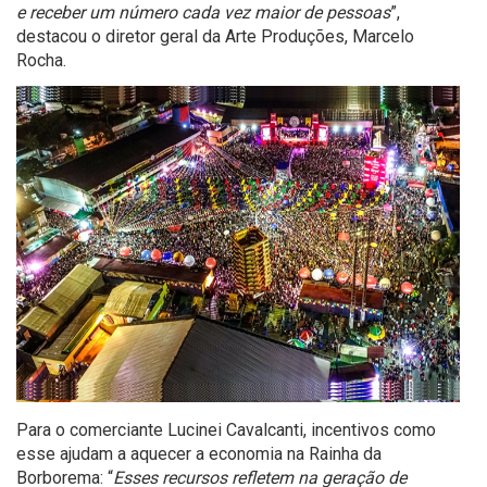
e receber um número cada vez maior de pessoas
”,
destacou o diretor geral da Arte Produções, Marcelo
Rocha.
Para o comerciante Lucinei Cavalcanti, incentivos como
esse ajudam a aquecer a economia na Rainha da
Borborema: “
Esses recursos refletem na geração de