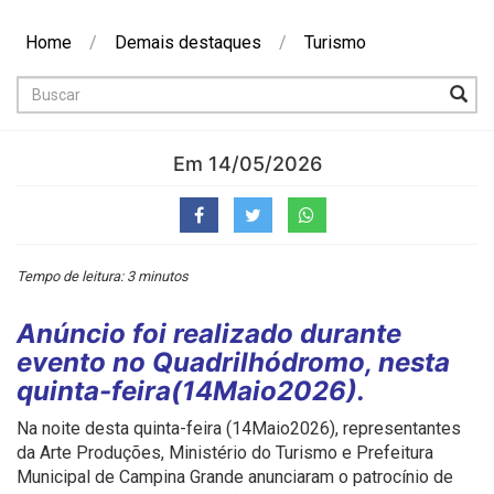
Home
/
Demais destaques
/
Turismo
Buscar
Em 14/05/2026
Tempo de leitura: 3 minutos
Anúncio foi realizado durante
evento no Quadrilhódromo, nesta
quinta-feira(14Maio2026).
Na noite desta quinta-feira (14Maio2026), representantes
da Arte Produções, Ministério do Turismo e Prefeitura
Municipal de Campina Grande anunciaram o patrocínio de