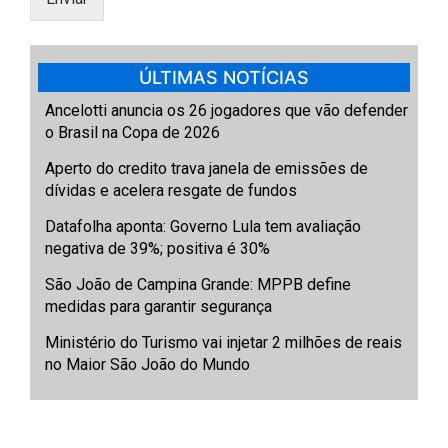
ÚLTIMAS NOTÍCIAS
Ancelotti anuncia os 26 jogadores que vão defender
o Brasil na Copa de 2026
Aperto do credito trava janela de emissões de
dívidas e acelera resgate de fundos
Datafolha aponta: Governo Lula tem avaliação
negativa de 39%; positiva é 30%
São João de Campina Grande: MPPB define
medidas para garantir segurança
Ministério do Turismo vai injetar 2 milhões de reais
no Maior São João do Mundo