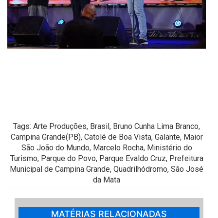
Tags: Arte Produções, Brasil, Bruno Cunha Lima Branco,
Campina Grande(PB), Catolé de Boa Vista, Galante, Maior
São João do Mundo, Marcelo Rocha, Ministério do
Turismo, Parque do Povo, Parque Evaldo Cruz, Prefeitura
Municipal de Campina Grande, Quadrilhódromo, São José
da Mata
MATÉRIAS RELACIONADAS